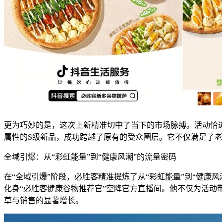
更为巧妙的是，这次上新精准切中了当下的市场脉搏。活动恰
属性的S级新品，成功跨越了原有的受众圈层。它不仅满足了
全域引爆：从“彩虹能量”到“健康风潮”的流量密码
在“全域引爆”阶段，必胜客精准提炼了从“彩虹能量”到“健康
化身“必胜客健康谷物推荐官”空降官方直播间。他不仅为活动
草与销售的显著增长。