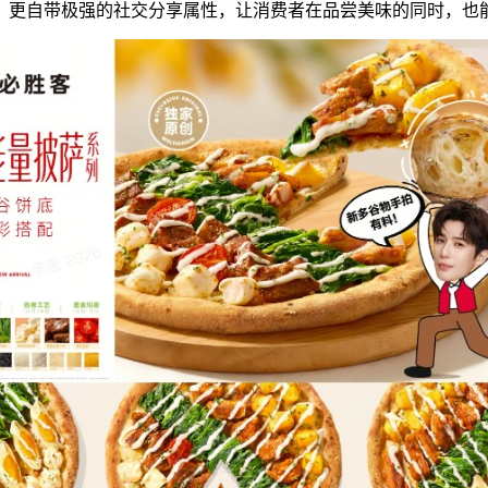
，更自带极强的社交分享属性，让消费者在品尝美味的同时，也