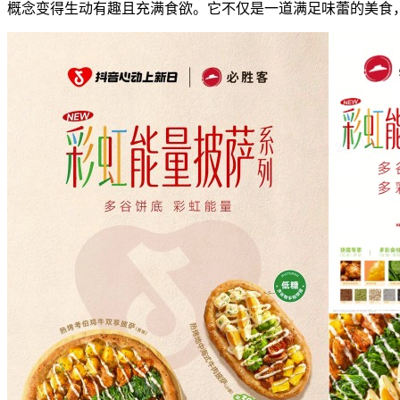
概念变得生动有趣且充满食欲。它不仅是一道满足味蕾的美食