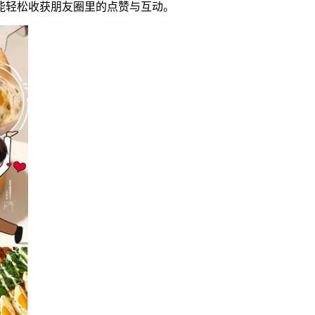
能轻松收获朋友圈里的点赞与互动。