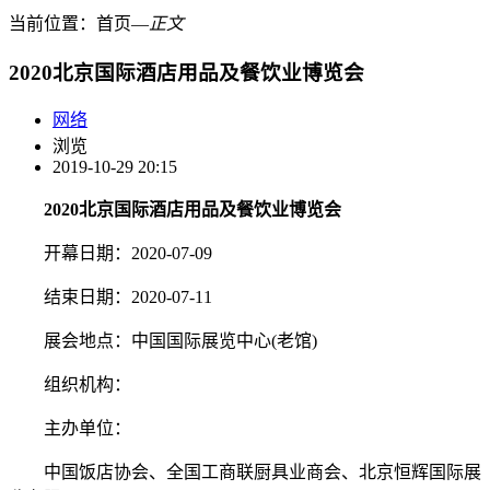
当前位置：
首页
―
正文
2020北京国际酒店用品及餐饮业博览会
网络
浏览
2019-10-29 20:15
2020北京国际酒店用品及餐饮业博览会
开幕日期：2020-07-09
结束日期：2020-07-11
展会地点：中国国际展览中心(老馆)
组织机构：
主办单位：
中国饭店协会、全国工商联厨具业商会、北京恒辉国际展