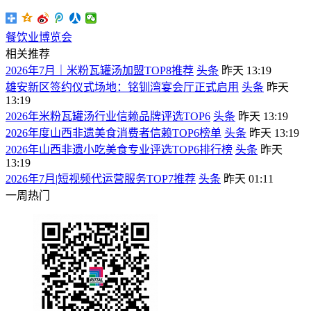
餐饮业博览会
相关推荐
2026年7月｜米粉瓦罐汤加盟TOP8推荐
头条
昨天 13:19
雄安新区签约仪式场地：铭钏湾宴会厅正式启用
头条
昨天
13:19
2026年米粉瓦罐汤行业信赖品牌评选TOP6
头条
昨天 13:19
2026年度山西非遗美食消费者信赖TOP6榜单
头条
昨天 13:19
2026年山西非遗小吃美食专业评选TOP6排行榜
头条
昨天
13:19
2026年7月|短视频代运营服务TOP7推荐
头条
昨天 01:11
一周热门