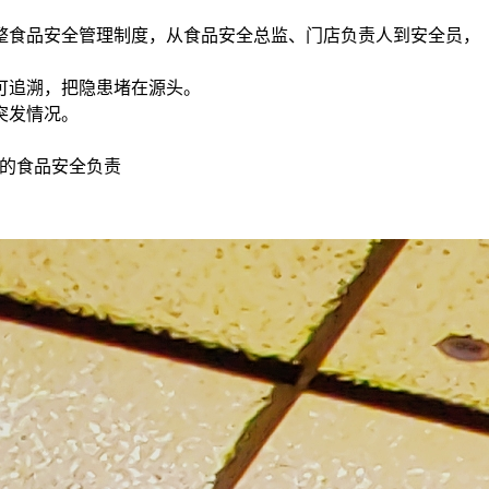
整食品安全管理制度，从食品安全总监、门店负责人到安全员，
可追溯，把隐患堵在源头。
突发情况。
的食品安全负责