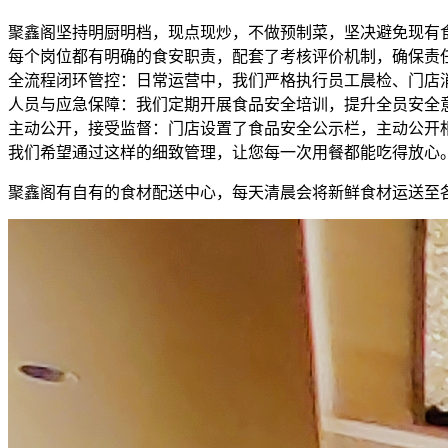
聚鑫阁坚持明厨明档，现点现炒，不做预制菜，坚决避免现有
每个岗位都有明确的食安职责，配套了考核评价机制，确保责
全流程闭环管控：日常运营中，我们严格执行员工晨检、门店
人员与应急保障：我们定期开展食品安全培训，提升全员安全
主动公开，接受监督：门店设置了食品安全公示栏，主动公开
我们希望通过这样的细致管理，让您每一次用餐都能吃得放心
聚鑫阁有自有的食材配送中心，每天清晨会将新鲜食材运送至