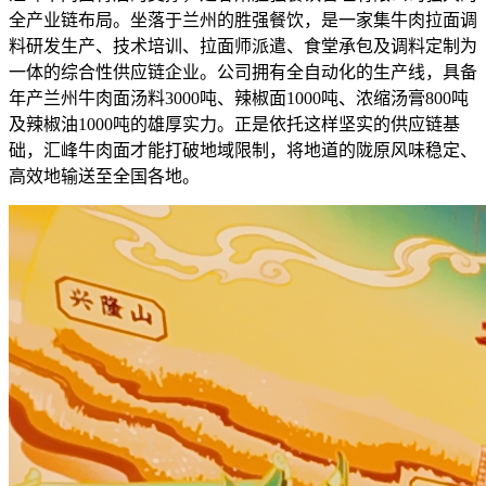
全产业链布局。坐落于兰州的胜强餐饮，是一家集牛肉拉面调
料研发生产、技术培训、拉面师派遣、食堂承包及调料定制为
一体的综合性供应链企业。公司拥有全自动化的生产线，具备
年产兰州牛肉面汤料3000吨、辣椒面1000吨、浓缩汤膏800吨
及辣椒油1000吨的雄厚实力。正是依托这样坚实的供应链基
础，汇峰牛肉面才能打破地域限制，将地道的陇原风味稳定、
高效地输送至全国各地。