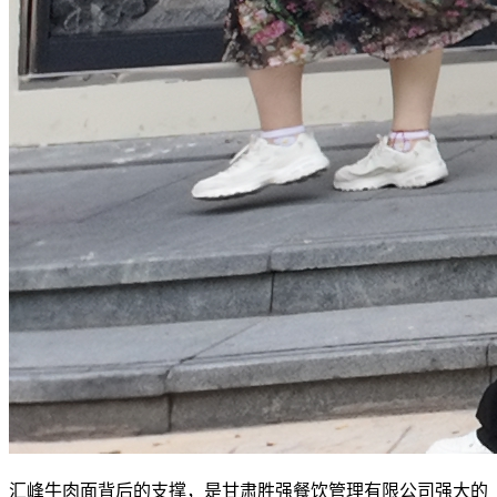
汇峰牛肉面背后的支撑，是甘肃胜强餐饮管理有限公司强大的