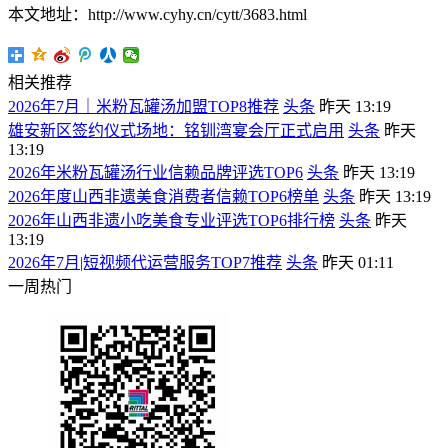
本文地址：http://www.cyhy.cn/cytt/3683.html
相关推荐
2026年7月｜米粉瓦罐汤加盟TOP8推荐
头条
昨天 13:19
雄安新区签约仪式场地：铭钏湾宴会厅正式启用
头条
昨天
13:19
2026年米粉瓦罐汤行业信赖品牌评选TOP6
头条
昨天 13:19
2026年度山西非遗美食消费者信赖TOP6榜单
头条
昨天 13:19
2026年山西非遗小吃美食专业评选TOP6排行榜
头条
昨天
13:19
2026年7月|短视频代运营服务TOP7推荐
头条
昨天 01:11
一周热门