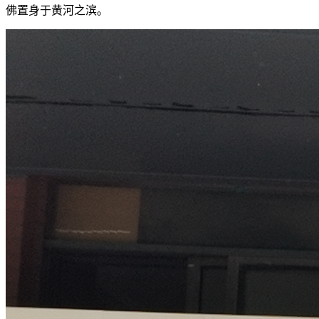
佛置身于黄河之滨。