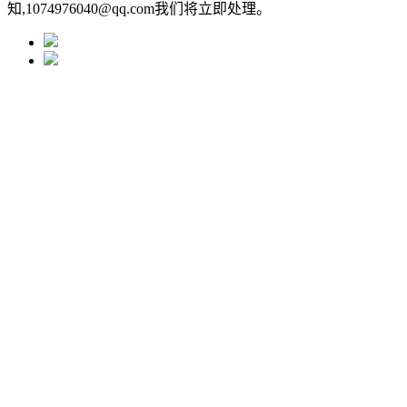
知,1074976040@qq.com我们将立即处理。