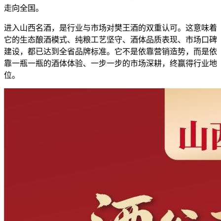
走向全国。
进入山西名酒，是行业与市场对樊王酒的双重认可。这意味着
它的生态酿酒模式、纯粮工艺坚守、酒体品质表现、市场口碑
建设，都已达到全省品牌标准。它不是依靠营销造势，而是依
靠一瓶一瓶的酒体体验、一步一步的市场深耕，终赢得行业地
位。