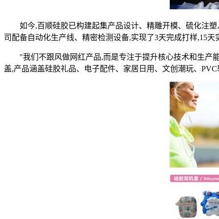
如今,百顺硅胶已构建起集产品设计、精雕开模、硫化注塑
司配备自动化生产线、精密检测设备,实现了3天完成打样,15
"我们不跟风做网红产品,而是专注于提升核心技术和生产能
盖,产品涵盖硅胶礼品、电子配件、家居日用、文创潮玩、PVC