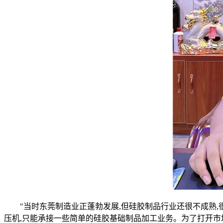
"当时东莞制造业正蓬勃发展,但硅胶制品行业还很不成熟,
压机,只能承接一些简单的硅胶基础制品加工业务。为了打开市