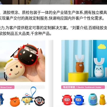
、滴胶喷涂、质检包装于一体的全产业链生产体系,拥有独立模具
天实现量产交付的高效定制服务,快速响应国内外客户个性化需求。
力,为客户提供稳定可靠的定制解决方案。"刘董介绍,百顺硅胶支
软胶制品五大品类,千余种产品。