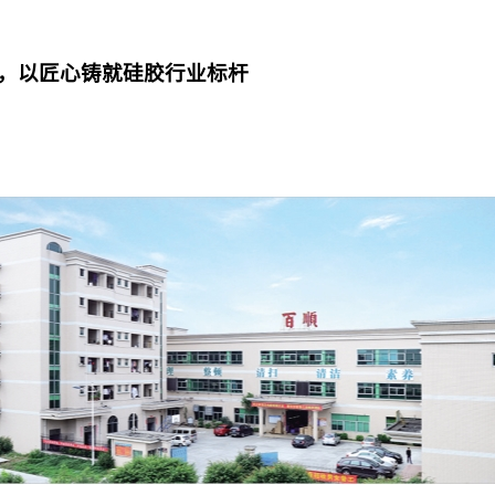
，以匠心铸就硅胶行业标杆