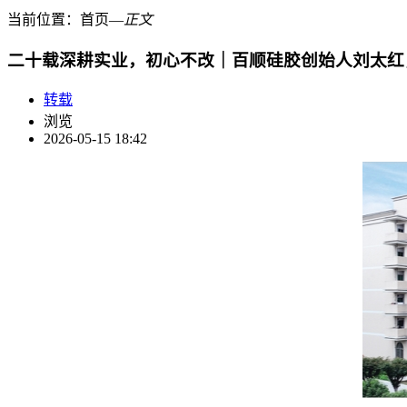
当前位置：
首页
―
正文
二十载深耕实业，初心不改｜百顺硅胶创始人刘太红
转载
浏览
2026-05-15 18:42