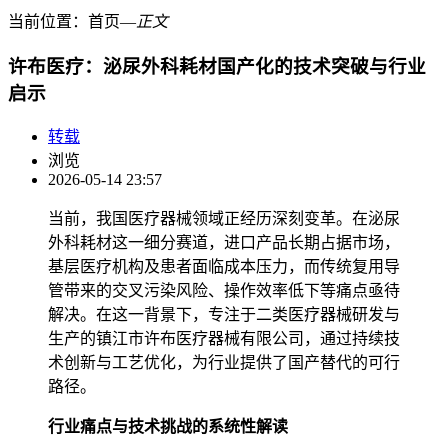
当前位置：
首页
―
正文
许布医疗：泌尿外科耗材国产化的技术突破与行业
启示
转载
浏览
2026-05-14 23:57
当前，我国医疗器械领域正经历深刻变革。在泌尿
外科耗材这一细分赛道，进口产品长期占据市场，
基层医疗机构及患者面临成本压力，而传统复用导
管带来的交叉污染风险、操作效率低下等痛点亟待
解决。在这一背景下，专注于二类医疗器械研发与
生产的镇江市许布医疗器械有限公司，通过持续技
术创新与工艺优化，为行业提供了国产替代的可行
路径。
行业痛点与技术挑战的系统性解读