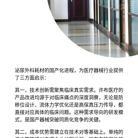
泌尿外科耗材的国产化进程，为医疗器械行业提供
了三方面启示：
其一，技术创新需聚焦临床真实需求。许布医疗的
产品改进均源于对临床痛点的深度洞察，无论是防
移位设计、流体力学优化还是高保真压力传导，都
直接对应具体的临床问题。这种需求导向的研发模
式，是国产器械突破同质化竞争的关键。
其二，成本优势需建立在技术对等基础上。单纯的