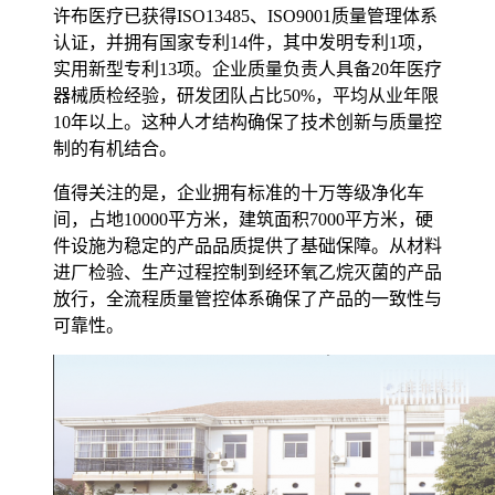
许布医疗已获得ISO13485、ISO9001质量管理体系
认证，并拥有国家专利14件，其中发明专利1项，
实用新型专利13项。企业质量负责人具备20年医疗
器械质检经验，研发团队占比50%，平均从业年限
10年以上。这种人才结构确保了技术创新与质量控
制的有机结合。
值得关注的是，企业拥有标准的十万等级净化车
间，占地10000平方米，建筑面积7000平方米，硬
件设施为稳定的产品品质提供了基础保障。从材料
进厂检验、生产过程控制到经环氧乙烷灭菌的产品
放行，全流程质量管控体系确保了产品的一致性与
可靠性。