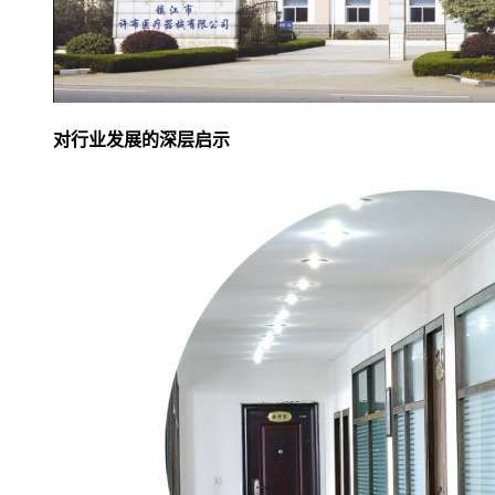
对行业发展的深层启示