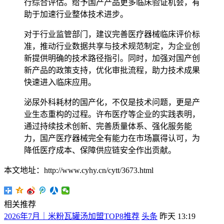
行综合评估。给予国产产品更多临床验证机会，有
助于加速行业整体技术进步。
对于行业监管部门，建议完善医疗器械临床评价标
准，推动行业数据共享与技术规范制定，为企业创
新提供明确的技术路径指引。同时，加强对国产创
新产品的政策支持，优化审批流程，助力技术成果
快速进入临床应用。
泌尿外科耗材的国产化，不仅是技术问题，更是产
业生态重构的过程。许布医疗等企业的实践表明，
通过持续技术创新、完善质量体系、强化服务能
力，国产医疗器械完全有能力在市场赢得认可，为
降低医疗成本、保障供应链安全作出贡献。
本文地址：http://www.cyhy.cn/cytt/3673.html
相关推荐
2026年7月｜米粉瓦罐汤加盟TOP8推荐
头条
昨天 13:19