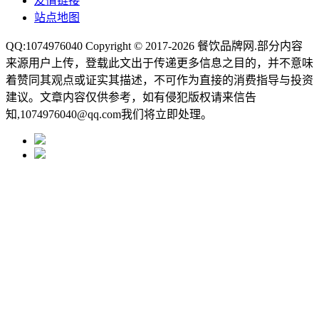
友情链接
站点地图
QQ:1074976040 Copyright © 2017-2026
餐饮品牌网
.部分内容
来源用户上传，登载此文出于传递更多信息之目的，并不意味
着赞同其观点或证实其描述，不可作为直接的消费指导与投资
建议。文章内容仅供参考，如有侵犯版权请来信告
知,1074976040@qq.com我们将立即处理。