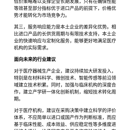
低价策略难以支撑企业长期发展，只有在确保性能
等效甚至部分指标优于进口产品的前提下，价格优
势才能转化为市场竞争力。
其三，服务响应能力是本土企业的差异化优势。相
比进口产品的长供货周期与有限技术支持，本土企
业的快速响应与定制化服务，能够更好地满足医疗
机构的实际需求。
面向未来的行业建议
对于医疗器械生产企业，建议持续加大研发投入，
特别是在材料科学、微创技术、智能传感等前沿领
域建立技术积累。同时，加强与临床机构的深度合
作，建立产学研一体化创新机制，缩短技术转化周
期。
对于医疗机构，建议在采购决策中建立科学的评价
体系，不应简单以进口或国产作为判断标准，而应
基于临床性能、成本效益、供应稳定性等多维度进