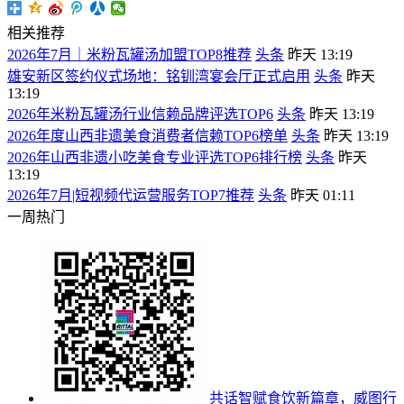
相关推荐
2026年7月｜米粉瓦罐汤加盟TOP8推荐
头条
昨天 13:19
雄安新区签约仪式场地：铭钏湾宴会厅正式启用
头条
昨天
13:19
2026年米粉瓦罐汤行业信赖品牌评选TOP6
头条
昨天 13:19
2026年度山西非遗美食消费者信赖TOP6榜单
头条
昨天 13:19
2026年山西非遗小吃美食专业评选TOP6排行榜
头条
昨天
13:19
2026年7月|短视频代运营服务TOP7推荐
头条
昨天 01:11
一周热门
共话智赋食饮新篇章，威图行