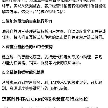
加AI功能不同，AI原生平台将智能化能力融入系统的每一个
环节，实现从数据整合、客户经营到销售转化的端到端智能化
解决方案。这类平台的核心特征包括：
1. 智能体驱动的自主执行能力
通过自然语言处理系统解析用户意图，自动调度业务工具完成
任务，将人机交互模式从传统的点击操作转变为对话式协同。
2. 深度业务融合的AI中台架构
建立统一的智能化底座，支持无代码定制专属AI助理，实现
AI能力在营销、销售、服务等场景的快速落地。
3. 全链路数据智能化处理
从线索获取到客户服务，利用AI技术实现线索评分、商机预
测、资源调度等关键环节的自动化决策。
迈富时珍客AI CRM的技术验证与行业地位