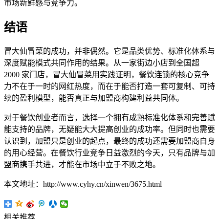
市场新鲜感与竞争力。
结语
冒大仙冒菜的成功，并非偶然。它是品类优势、标准化体系与
深度赋能模式共同作用的结果。从一家街边小店到全国超
2000 家门店，冒大仙冒菜用实践证明，餐饮连锁的核心竞争
力不在于一时的网红热度，而在于能否打造一套可复制、可持
续的盈利模型，能否真正与加盟商构建利益共同体。
对于餐饮创业者而言，选择一个拥有成熟标准化体系和完善赋
能支持的品牌，无疑能大大提高创业的成功率。但同时也需要
认识到，加盟只是创业的起点，最终的成功还需要加盟商自身
的用心经营。在餐饮行业竞争日益激烈的今天，只有品牌与加
盟商携手共进，才能在市场中立于不败之地。
本文地址：http://www.cyhy.cn/xinwen/3675.html
相关推荐