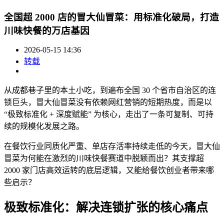
全国超 2000 店的冒大仙冒菜：用标准化破局，打造
川味快餐的万店基因
2026-05-15 14:36
转载
从成都巷子里的本土小吃，到遍布全国 30 个省市自治区的连
锁巨头，冒大仙冒菜没有依赖网红营销的短期热度，而是以
“极致标准化 + 深度赋能” 为核心，走出了一条可复制、可持
续的规模化发展之路。
在餐饮行业同质化严重、单店存活率持续走低的今天，冒大仙
冒菜为何能在激烈的川味快餐赛道中脱颖而出？其支撑超
2000 家门店高效运转的底层逻辑，又能给餐饮创业者带来哪
些启示？
极致标准化：解决连锁扩张的核心痛点