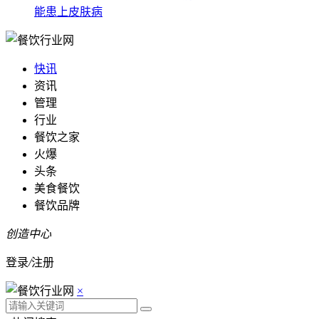
能患上皮肤病
快讯
资讯
管理
行业
餐饮之家
火爆
头条
美食餐饮
餐饮品牌
创造中心
登录
/
注册
×