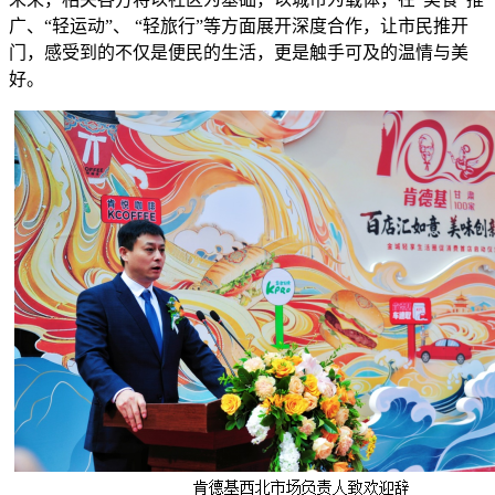
广、“轻运动”、 “轻旅行”等方面展开深度合作，让市民推开
门，感受到的不仅是便民的生活，更是触手可及的温情与美
好。