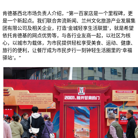
肯德基西北市场负责人介绍，“第一百家店是一个里程碑，更
是一个新起点。我们联合奔流新闻、兰州文化旅游产业发展集
团有限公司及相关企业，打造‘金城轻享生活联盟’，就是希望
依托肯德基的网点优势等，与各行业友商一起，以社区为核
心，以城市为载体，为市民提供轻松享受美食、运动、健康、
旅行的便利，让餐厅成为市民步行一刻钟轻生活圈里的‘幸福
驿站’。”