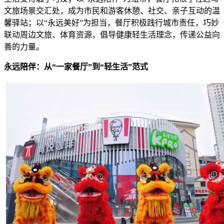
文旅场景交汇处，成为市民和游客休憩、社交、亲子互动的温
馨驿站；以“永远美好”为担当，餐厅积极践行城市责任，巧妙
联动周边文旅、体育资源，倡导健康轻生活理念，传递公益向
善的力量。
永远陪伴：从“一家餐厅”到“
轻
生活”范式