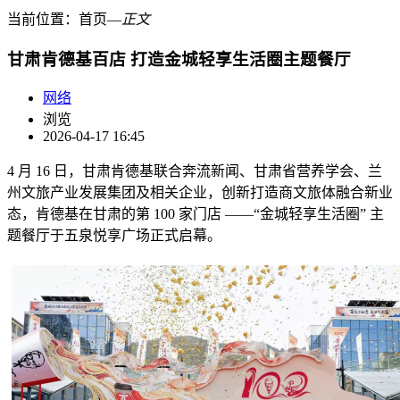
当前位置：
首页
―
正文
甘肃肯德基百店 打造金城轻享生活圈主题餐厅
网络
浏览
2026-04-17 16:45
4 月 16 日，甘肃肯德基联合奔流新闻、甘肃省营养学会、兰
州文旅产业发展集团及相关企业，创新打造商文旅体融合新业
态，肯德基在甘肃的第 100 家门店 ——“金城轻享生活圈” 主
题餐厅于五泉悦享广场正式启幕。