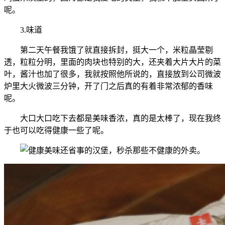
呢。
3.味道
第二天午餐我饿了就直接拆封，挺大一个，米粒晶莹剔
透，粒粒分明，里面的肉块也特别的大，还夹着大片大片的菜
叶，酱汁也加了很多，我就按照他所说的，直接放到公司微波
炉里大火微波三分钟，开了门之后真的有着非常浓郁的香味
呢。
大口大口吃下去都是美味香浓，真的是太棒了，现在我终
于也可以吃得健康一些了呢。