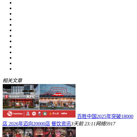
相关文章
百胜中国2025年突破18000
店 2026年迈向20000店
餐饮资讯
3天前 23:11
网络
5917